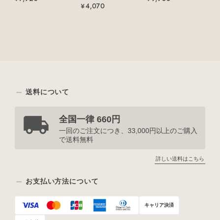
¥4,070
送料について
全国一律 660円
一回のご注文につき、33,000円以上のご購入
で送料無料
詳しい送料はこちら
お支払い方法について
キャリア決済