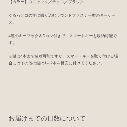
【カラー】コニャック／チョコ／ブラック
ぐるっとコの字に回り込むラウンドファスナー型のキーケー
ス。
4連のキーフック＆Dカン付きで、スマートキーも収納可能で
す。
※鍵は4本まで装着可能ですが、スマートキーを取り付ける場
合にはその他の鍵は1～2本を目安に付けてください。
お届けまでの日数について