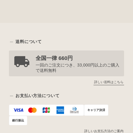
送料について
全国一律 660円
一回のご注文につき、33,000円以上のご購入
で送料無料
詳しい送料はこちら
お支払い方法について
キャリア決済
銀行振込
詳しいお支払方法のご案内