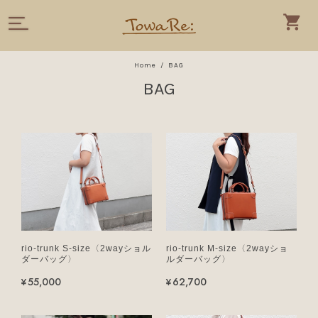
Home
BAG
BAG
rio-trunk S-size〈2wayショル
rio-trunk M-size〈2wayショ
ダーバッグ〉
ルダーバッグ〉
¥55,000
¥62,700