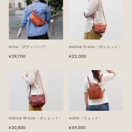
brisa〈ボディバッグ〉
mallow S-size〈ポシェット〉
¥29,700
¥22,000
mallow M-size〈ポシェット〉
noble〈リュック〉
¥30,800
¥49,500