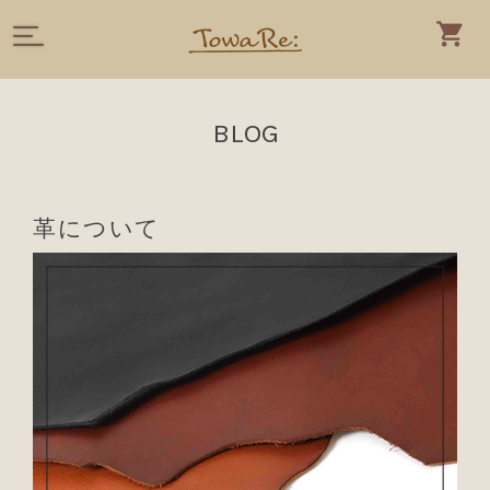
BLOG
革について